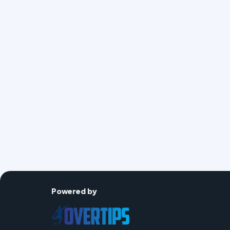
Powered by