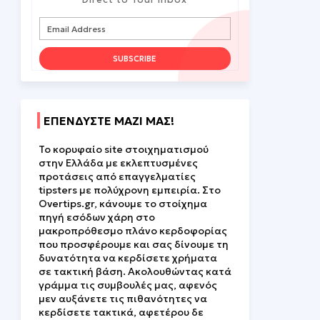
ΕΠΕΝΔΎΣΤΕ ΜΑΖΊ ΜΑΣ!
Το κορυφαίο site στοιχηματισμού
στην Ελλάδα με εκλεπτυσμένες
προτάσεις από επαγγελματίες
tipsters με πολύχρονη εμπειρία. Στο
Overtips.gr, κάνουμε το στοίχημα
πηγή εσόδων χάρη στο
μακροπρόθεσμο πλάνο κερδοφορίας
που προσφέρουμε και σας δίνουμε τη
δυνατότητα να κερδίσετε χρήματα
σε τακτική βάση. Ακολουθώντας κατά
γράμμα τις συμβουλές μας, αφενός
μεν αυξάνετε τις πιθανότητες να
κερδίσετε τακτικά, αφετέρου δε